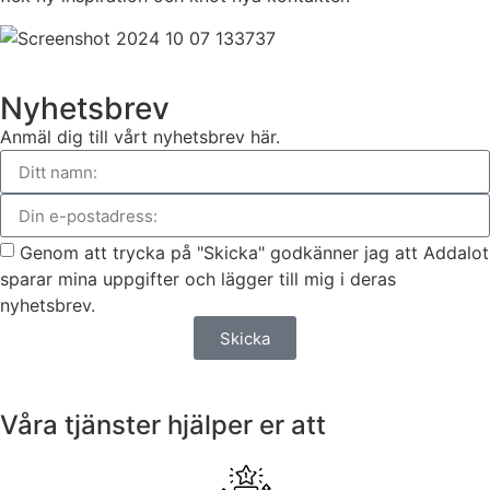
Nyhetsbrev
Anmäl dig till vårt nyhetsbrev här.
Genom att trycka på "Skicka" godkänner jag att Addalot
sparar mina uppgifter och lägger till mig i deras
nyhetsbrev.
Skicka
Våra tjänster hjälper er att