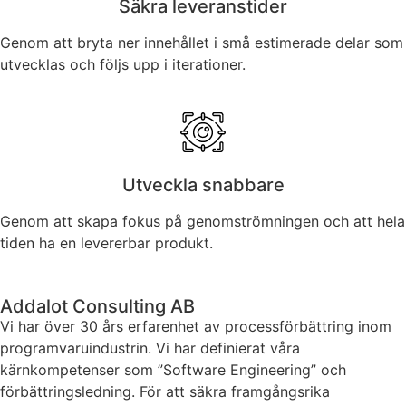
Säkra leveranstider
Genom att bryta ner innehållet i små estimerade delar som
utvecklas och följs upp i iterationer.
Utveckla snabbare
Genom att skapa fokus på genomströmningen och att hela
tiden ha en levererbar produkt.
Addalot Consulting AB
Vi har över 30 års erfarenhet av processförbättring inom
programvaruindustrin. Vi har definierat våra
kärnkompetenser som ”Software Engineering” och
förbättringsledning. För att säkra framgångsrika