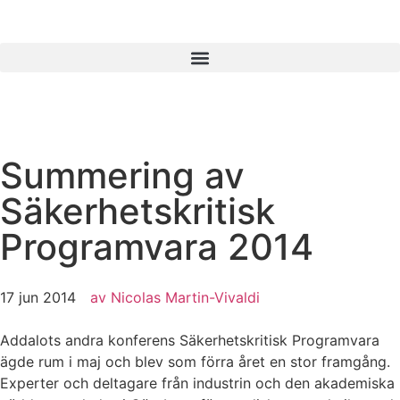
Summering av
Säkerhetskritisk
Programvara 2014
17 jun 2014
av
Nicolas Martin-Vivaldi
Addalots andra konferens Säkerhetskritisk Programvara
ägde rum i maj och blev som förra året en stor framgång.
Experter och deltagare från industrin och den akademiska