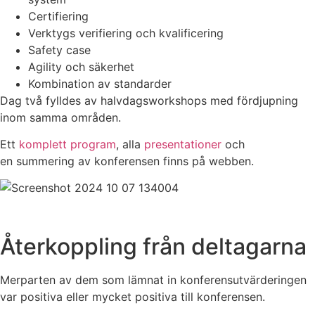
Certifiering
Verktygs verifiering och kvalificering
Safety case
Agility och säkerhet
Kombination av standarder
Dag två fylldes av halvdagsworkshops med fördjupning
inom samma områden.
Ett
komplett program
, alla
presentationer
och
en summering av konferensen finns på webben.
Återkoppling från deltagarna
Merparten av dem som lämnat in konferensutvärderingen
var positiva eller mycket positiva till konferensen.