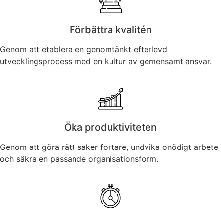
Förbättra kvalitén
Genom att etablera en genomtänkt efterlevd
utvecklingsprocess med en kultur av gemensamt ansvar.
Öka produktiviteten
Genom att göra rätt saker fortare, undvika onödigt arbete
och säkra en passande organisationsform.