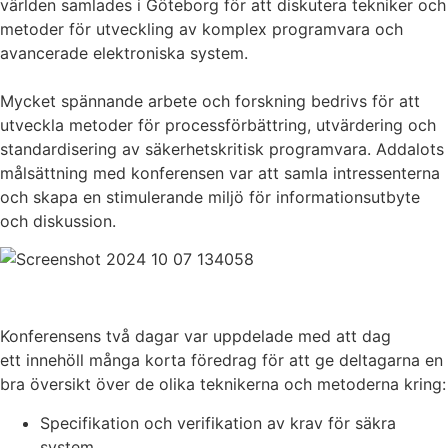
världen samlades i Göteborg för att diskutera tekniker och
metoder för utveckling av komplex programvara och
avancerade elektroniska system.
Mycket spännande arbete och forskning bedrivs för att
utveckla metoder för processförbättring, utvärdering och
standardisering av säkerhetskritisk programvara. Addalots
målsättning med konferensen var att samla intressenterna
och skapa en stimulerande miljö för informationsutbyte
och diskussion.
Konferensens två dagar var uppdelade med att dag
ett innehöll många korta föredrag för att ge deltagarna en
bra översikt över de olika teknikerna och metoderna kring:
Specifikation och verifikation av krav för säkra
system