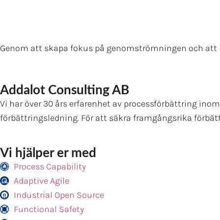
Genom att skapa fokus på genomströmningen och att he
Addalot Consulting AB
Vi har över 30 års erfarenhet av processförbättring in
förbättringsledning. För att säkra framgångsrika förbät
Vi hjälper er med
Process Capability
Adaptive Agile
Industrial Open Source
Functional Safety