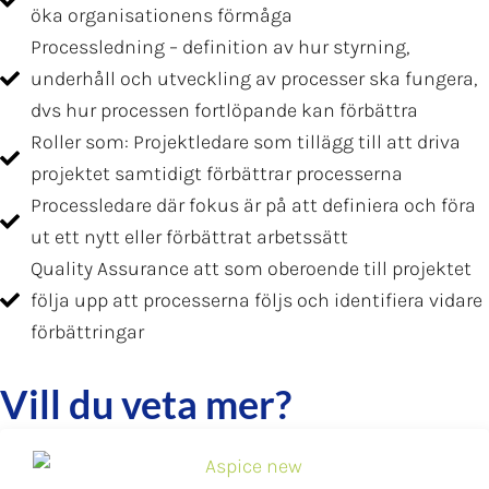
öka organisationens förmåga
Processledning – definition av hur styrning,
underhåll och utveckling av processer ska fungera,
dvs hur processen fortlöpande kan förbättra
Roller som: Projektledare som tillägg till att driva
projektet samtidigt förbättrar processerna
Processledare där fokus är på att definiera och föra
ut ett nytt eller förbättrat arbetssätt
Quality Assurance att som oberoende till projektet
följa upp att processerna följs och identifiera vidare
förbättringar
Vill du veta mer?