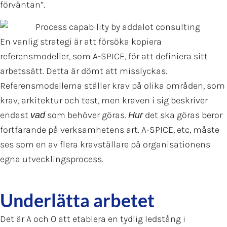
förväntan”.
En vanlig strategi är att försöka kopiera
referensmodeller, som A-SPICE, för att definiera sitt
arbetssätt. Detta är dömt att misslyckas.
Referensmodellerna ställer krav på olika områden, som
krav, arkitektur och test, men kraven i sig beskriver
endast
som behöver göras.
det ska göras beror
vad
Hur
fortfarande på verksamhetens art. A-SPICE, etc, måste
ses som en av flera kravställare på organisationens
egna utvecklingsprocess.
Underlätta arbetet
Det är A och O att etablera en tydlig ledstång i