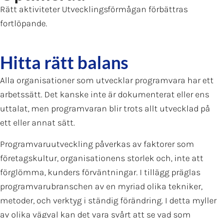
Rätt aktiviteter Utvecklingsförmågan förbättras
fortlöpande.
Hitta rätt balans
Alla organisationer som utvecklar programvara har ett
arbetssätt. Det kanske inte är dokumenterat eller ens
uttalat, men programvaran blir trots allt utvecklad på
ett eller annat sätt.
Programvaruutveckling påverkas av faktorer som
företagskultur, organisationens storlek och, inte att
förglömma, kunders förväntningar. I tillägg präglas
programvarubranschen av en myriad olika tekniker,
metoder, och verktyg i ständig förändring. I detta myller
av olika vägval kan det vara svårt att se vad som