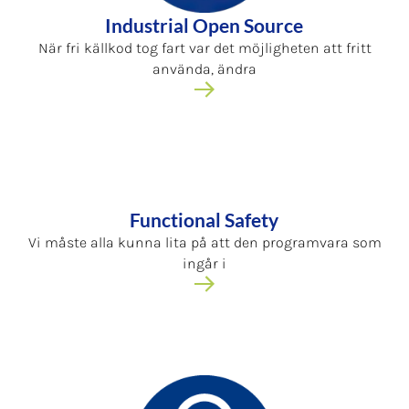
Industrial Open Source
När fri källkod tog fart var det möjligheten att fritt
använda, ändra
Functional Safety
Vi måste alla kunna lita på att den programvara som
ingår i