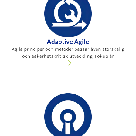
Adaptive Agile
Agila principer och metoder passar även storskalig
och säkerhetskritisk utveckling. Fokus är