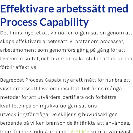
Effektivare arbetssätt med
Process Capability
Det finns mycket att vinna i en organisation genom att
skapa effektivare arbetssätt. Vi pratar om processer,
arbetsmoment som genomförs gång på gång för att
leverera resultat, och hur man säkerställer att de är och
förblir effektiva.
Begreppet Process Capability är ett mått för hur bra ett
visst arbetssätt levererar resultat. Det finns många
metoder för att utvärdera, certifiera och förbättra
kvaliteten på en mjukvaruorganisations
utvecklingsförmåga. De skiljer sig huvudsakligen
beroende på vilken bransch de är tänkta att användas.
Inom fordonsindustrin är det
A-SPICE
som är vanligast.