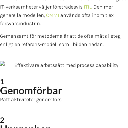
IT-verksamheter väljer företrädesvis
ITIL
. Den mer
generella modellen,
CMMI
används ofta inom t ex
försvarsindustrin.
Gemensamt för metoderna är att de ofta mäts i steg
enligt en referens-modell som i bilden nedan.
1
Genomförbar
Rätt aktiviteter genomförs.
2