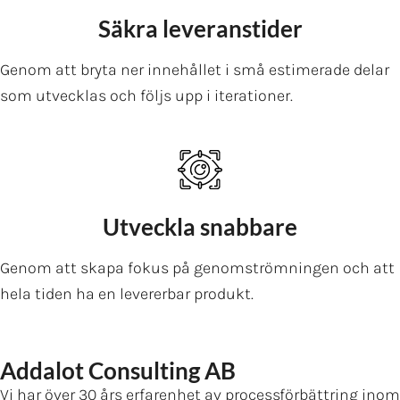
Säkra leveranstider
Genom att bryta ner innehållet i små estimerade delar
som utvecklas och följs upp i iterationer.
Utveckla snabbare
Genom att skapa fokus på genomströmningen och att
hela tiden ha en levererbar produkt.
Addalot Consulting AB
Vi har över 30 års erfarenhet av processförbättring inom