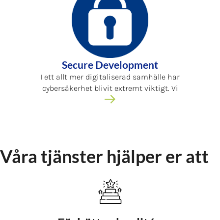
Secure Development
I ett allt mer digitaliserad samhälle har
cybersäkerhet blivit extremt viktigt. Vi
Våra tjänster hjälper er att