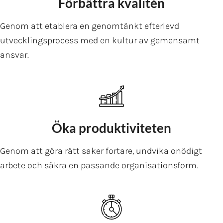
Förbättra kvalitén
Genom att etablera en genomtänkt efterlevd
utvecklingsprocess med en kultur av gemensamt
ansvar.
Öka produktiviteten
Genom att göra rätt saker fortare, undvika onödigt
arbete och säkra en passande organisationsform.