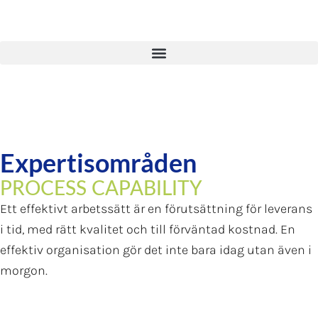
Expertisområden
PROCESS CAPABILITY
Ett effektivt arbetssätt är en förutsättning för leverans
i tid, med rätt kvalitet och till förväntad kostnad. En
effektiv organisation gör det inte bara idag utan även i
morgon.