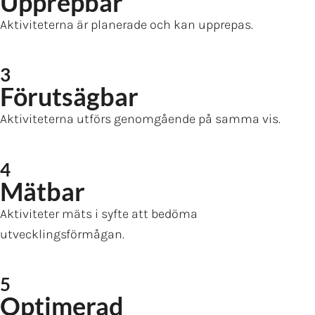
Upprepbar
Aktiviteterna är planerade och kan upprepas.
3
Förutsägbar
Aktiviteterna utförs genomgående på samma vis.
4
Mätbar
Aktiviteter mäts i syfte att bedöma
utvecklingsförmågan.
5
Optimerad