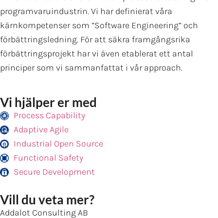
programvaruindustrin. Vi har definierat våra
kärnkompetenser som ”Software Engineering” och
förbättringsledning. För att säkra framgångsrika
förbättringsprojekt har vi även etablerat ett antal
principer som vi sammanfattat i vår approach.
Vi hjälper er med
Process Capability
Adaptive Agile
Industrial Open Source
Functional Safety
Secure Development
Vill du veta mer?
Addalot Consulting AB