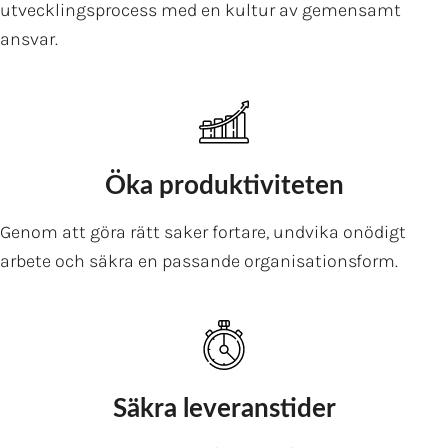
utvecklingsprocess med en kultur av gemensamt
ansvar.
Öka produktiviteten
Genom att göra rätt saker fortare, undvika onödigt
arbete och säkra en passande organisationsform.
Säkra leveranstider