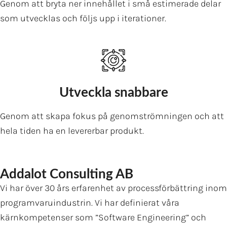
Genom att bryta ner innehållet i små estimerade delar
som utvecklas och följs upp i iterationer.
Utveckla snabbare
Genom att skapa fokus på genomströmningen och att
hela tiden ha en levererbar produkt.
Addalot Consulting AB
Vi har över 30 års erfarenhet av processförbättring inom
programvaruindustrin. Vi har definierat våra
kärnkompetenser som ”Software Engineering” och