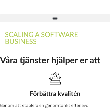
SCALING A SOFTWARE
BUSINESS
Våra tjänster hjälper er att
Förbättra kvalitén
Genom att etablera en genomtänkt efterlevd