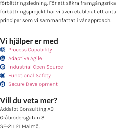
förbättringsledning. För att säkra framgångsrika
förbättringsprojekt har vi även etablerat ett antal
principer som vi sammanfattat i vår approach.
Vi hjälper er med
Process Capability
Adaptive Agile
Industrial Open Source
Functional Safety
Secure Development
Vill du veta mer?
Addalot Consulting AB
Gråbrödersgatan 8
SE-211 21 Malmö,