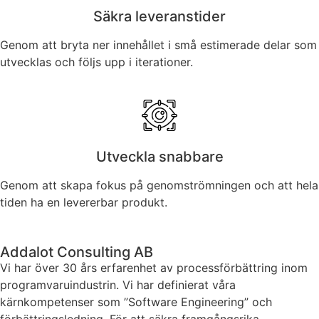
Säkra leveranstider
Genom att bryta ner innehållet i små estimerade delar som
utvecklas och följs upp i iterationer.
Utveckla snabbare
Genom att skapa fokus på genomströmningen och att hela
tiden ha en levererbar produkt.
Addalot Consulting AB
Vi har över 30 års erfarenhet av processförbättring inom
programvaruindustrin. Vi har definierat våra
kärnkompetenser som ”Software Engineering” och