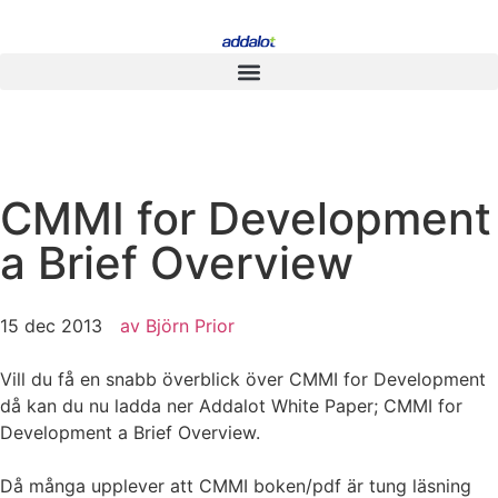
CMMI for Development
a Brief Overview
15 dec 2013
av
Björn Prior
Vill du få en snabb överblick över CMMI for Development
då kan du nu ladda ner Addalot White Paper; CMMI for
Development a Brief Overview.
Då många upplever att CMMI boken/pdf är tung läsning