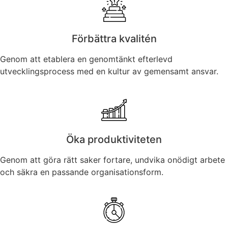
Förbättra kvalitén
Genom att etablera en genomtänkt efterlevd
utvecklingsprocess med en kultur av gemensamt ansvar.
Öka produktiviteten
Genom att göra rätt saker fortare, undvika onödigt arbete
och säkra en passande organisationsform.