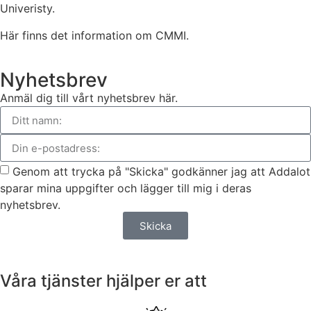
Univeristy.
Här finns det information om CMMI.
Nyhetsbrev
Anmäl dig till vårt nyhetsbrev här.
Genom att trycka på "Skicka" godkänner jag att Addalot
sparar mina uppgifter och lägger till mig i deras
nyhetsbrev.
Skicka
Våra tjänster hjälper er att