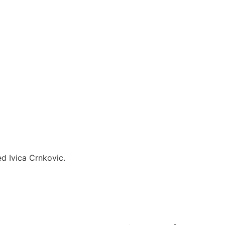
ed Ivica Crnkovic.