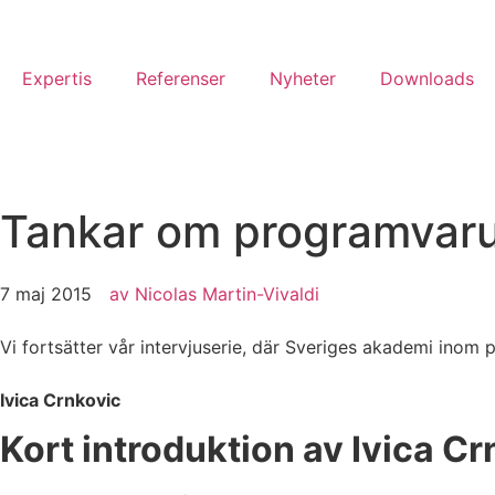
Expertis
Referenser
Nyheter
Downloads
Tankar om programvaru
7 maj 2015
av
Nicolas Martin-Vivaldi
Vi fortsätter vår intervjuserie, där Sveriges akademi inom 
Ivica Crnkovic
Kort introduktion av Ivica C