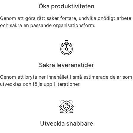
Öka produktiviteten
Genom att göra rätt saker fortare, undvika onödigt arbete
och säkra en passande organisationsform.
Säkra leveranstider
Genom att bryta ner innehållet i små estimerade delar som
utvecklas och följs upp i iterationer.
Utveckla snabbare