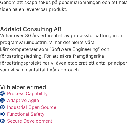
Genom att skapa fokus på genomströmningen och att hela
tiden ha en levererbar produkt.
Addalot Consulting AB
Vi har över 30 års erfarenhet av processförbättring inom
programvaruindustrin. Vi har definierat våra
kärnkompetenser som ”Software Engineering” och
förbättringsledning. För att säkra framgångsrika
förbättringsprojekt har vi även etablerat ett antal principer
som vi sammanfattat i vår approach.
Vi hjälper er med
Process Capability
Adaptive Agile
Industrial Open Source
Functional Safety
Secure Development