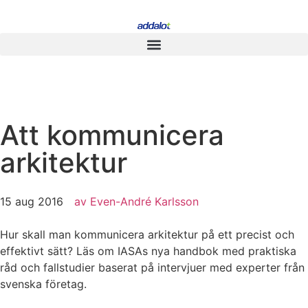
Att kommunicera
arkitektur
15 aug 2016
av
Even-André Karlsson
Hur skall man kommunicera arkitektur på ett precist och
effektivt sätt? Läs om IASAs nya handbok med praktiska
råd och fallstudier baserat på intervjuer med experter från
svenska företag.