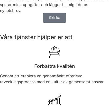
sparar mina uppgifter och lägger till mig i deras
nyhetsbrev.
Skicka
Våra tjänster hjälper er att
Förbättra kvalitén
Genom att etablera en genomtänkt efterlevd
utvecklingsprocess med en kultur av gemensamt ansvar.